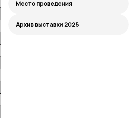
Место проведения
Архив выставки 2025