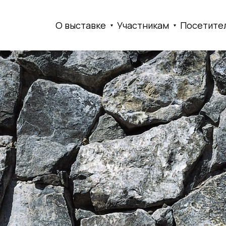
О выставке
Участникам
Посетите