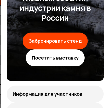
индустрии камня в
России
Забронировать стенд
Посетить выставку
Информация для участников