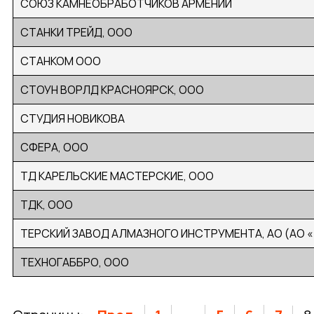
СОЮЗ КАМНЕОБРАБОТЧИКОВ АРМЕНИИ
СТАНКИ ТРЕЙД, ООО
СТАНКОМ ООО
СТОУН ВОРЛД КРАСНОЯРСК, ООО
СТУДИЯ НОВИКОВА
СФЕРА, ООО
ТД КАРЕЛЬСКИЕ МАСТЕРСКИЕ, ООО
ТДК, ООО
ТЕРСКИЙ ЗАВОД АЛМАЗНОГО ИНСТРУМЕНТА, АО (АО 
ТЕХНОГАББРО, ООО