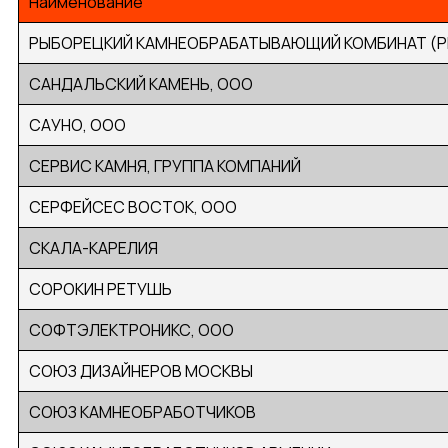
Наименование
РЫБОРЕЦКИЙ КАМНЕОБРАБАТЫВАЮЩИЙ КОМБИНАТ (РК
САНДАЛЬСКИЙ КАМЕНЬ, ООО
САУНО, ООО
СЕРВИС КАМНЯ, ГРУППА КОМПАНИЙ
СЕРФЕЙСЕС ВОСТОК, ООО
СКАЛА-КАРЕЛИЯ
СОРОКИН РЕТУШЬ
СОФТЭЛЕКТРОНИКС, ООО
СОЮЗ ДИЗАЙНЕРОВ МОСКВЫ
СОЮЗ КАМНЕОБРАБОТЧИКОВ